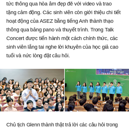
tức thông qua hòa âm đẹp đẽ với video và trao
tặng cảm động. Các sinh viên còn giới thiệu chi tiết
hoạt động của ASEZ bằng tiếng Anh thành thạo
thông qua bảng pano và thuyết trình. Trong Talk
Concert được tiến hành một cách chính thức, các
sinh viên lắng tai nghe lời khuyên của học giả cao
tuổi và nức lòng đặt câu hỏi.
Chủ tịch Glenn thành thật trả lời các câu hỏi trong