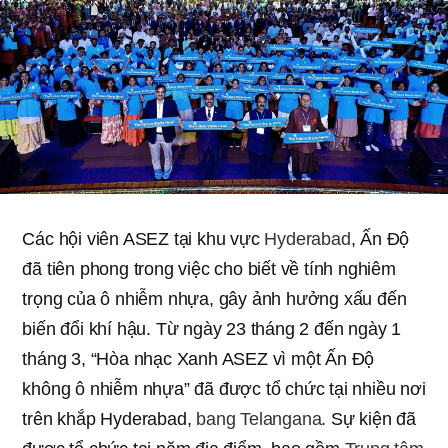
Các hội viên ASEZ tại khu vực
Hyderabad
, Ấn Độ
đã tiên phong trong việc cho biết về tính nghiêm
trọng của ô nhiễm nhựa, gây ảnh hưởng xấu đến
biến đổi khí hậu. Từ ngày 23 tháng 2 đến ngày 1
tháng 3, “Hòa nhạc Xanh ASEZ vì một Ấn Độ
không ô nhiễm nhựa” đã được tổ chức tại nhiều nơi
trên khắp Hyderabad,
bang Telangana
. Sự kiện đã