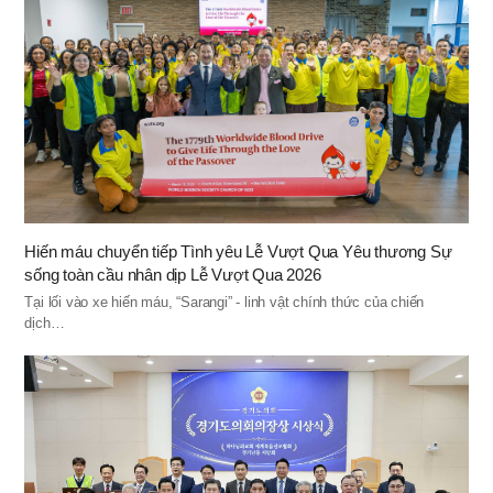
Hiến máu chuyển tiếp Tình yêu Lễ Vượt Qua Yêu thương Sự
sống toàn cầu nhân dịp Lễ Vượt Qua 2026
Tại lối vào xe hiến máu, “Sarangi” - linh vật chính thức của chiến
dịch…