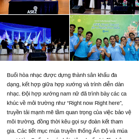
Buổi hòa nhạc được dựng thành sân khấu đa
dạng, kết hợp giữa hợp xướng và trình diễn dàn
nhạc. Đội hợp xướng nam nữ đã trình bày các ca
khúc về môi trường như “Right now Right here”,
truyền tải mạnh mẽ tầm quan trọng của việc bảo vệ
môi trường, đồng thời kêu gọi sự đoàn kết tham
gia. Các tiết mục múa truyền thống Ấn Độ và múa