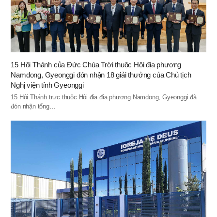
15 Hội Thánh của Ðức Chúa Trời thuộc Hội địa phương
Namdong, Gyeonggi đón nhận 18 giải thưởng của Chủ tịch
Nghị viện tỉnh Gyeonggi
15 Hội Thánh trực thuộc Hội địa địa phương Namdong, Gyeonggi đã
đón nhận tổng…