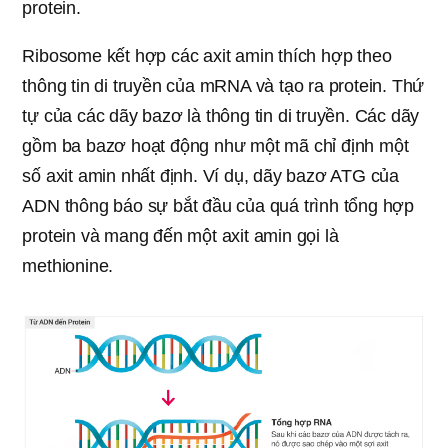
protein.
Ribosome kết hợp các axit amin thích hợp theo
thông tin di truyền của mRNA và tạo ra protein. Thứ
tự của các dãy bazơ là thông tin di truyền. Các dãy
gồm ba bazơ hoạt động như một mã chỉ định một
số axit amin nhất định. Ví dụ, dãy bazơ ATG của
ADN thông báo sự bắt đầu của quá trình tổng hợp
protein và mang đến một axit amin gọi là
methionine.