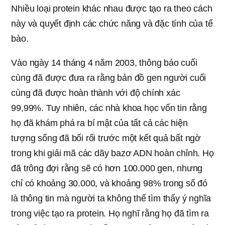
Nhiều loại protein khác nhau được tạo ra theo cách
này và quyết định các chức năng và đặc tính của tế
bào.
Vào ngày 14 tháng 4 năm 2003, thông báo cuối
cùng đã được đưa ra rằng bản đồ gen người cuối
cùng đã được hoàn thành với độ chính xác
99,99%. Tuy nhiên, các nhà khoa học vốn tin rằng
họ đã khám phá ra bí mật của tất cả các hiện
tượng sống đã bối rối trước một kết quả bất ngờ
trong khi giải mã các dãy bazơ ADN hoàn chỉnh. Họ
đã trông đợi rằng sẽ có hơn 100.000 gen, nhưng
chỉ có khoảng 30.000, và khoảng 98% trong số đó
là thông tin mà người ta không thể tìm thấy ý nghĩa
trong việc tạo ra protein. Họ nghĩ rằng họ đã tìm ra