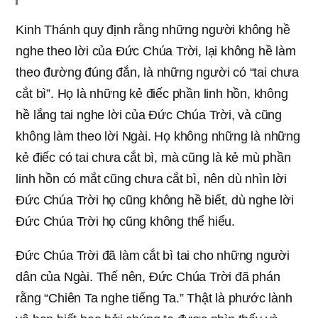
Kinh Thánh quy định rằng những người không hề
nghe theo lời của Đức Chúa Trời, lại không hề làm
theo đường đúng đắn, là những người có “tai chưa
cắt bì”. Họ là những kẻ điếc phần linh hồn, không
hề lắng tai nghe lời của Đức Chúa Trời, và cũng
không làm theo lời Ngài. Họ không những là những
kẻ điếc có tai chưa cắt bì, mà cũng là kẻ mù phần
linh hồn có mắt cũng chưa cắt bì, nên dù nhìn lời
Đức Chúa Trời họ cũng không hề biết, dù nghe lời
Đức Chúa Trời họ cũng không thể hiểu.
Đức Chúa Trời đã làm cắt bì tai cho những người
dân của Ngài. Thế nên, Đức Chúa Trời đã phán
rằng “Chiên Ta nghe tiếng Ta.” Thật là phước lành