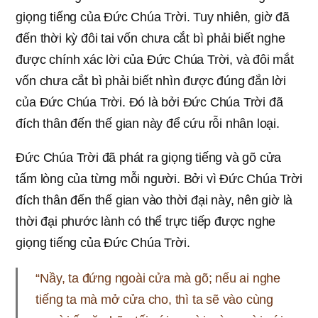
giọng tiếng của Đức Chúa Trời. Tuy nhiên, giờ đã
đến thời kỳ đôi tai vốn chưa cắt bì phải biết nghe
được chính xác lời của Đức Chúa Trời, và đôi mắt
vốn chưa cắt bì phải biết nhìn được đúng đắn lời
của Đức Chúa Trời. Đó là bởi Đức Chúa Trời đã
đích thân đến thế gian này để cứu rỗi nhân loại.
Đức Chúa Trời đã phát ra giọng tiếng và gõ cửa
tấm lòng của từng mỗi người. Bởi vì Đức Chúa Trời
đích thân đến thế gian vào thời đại này, nên giờ là
thời đại phước lành có thể trực tiếp được nghe
giọng tiếng của Đức Chúa Trời.
“Nầy, ta đứng ngoài cửa mà gõ; nếu ai nghe
tiếng ta mà mở cửa cho, thì ta sẽ vào cùng