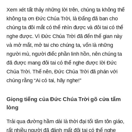
Xem xét tất thảy những lời trên, chúng ta không thể
không tạ ơn Đức Chúa Trời, là Đấng đã ban cho
chúng ta đôi mắt có thể nhìn được và đôi tai có thể
nghe được. Vì Đức Chúa Trời đã đến thế gian này
và mở mắt, mở tai cho chúng ta, vốn là những
người mù, người điếc phần linh hồn, nên chúng ta
đã được mang đôi tai có thể nghe được lời Đức
Chúa Trời. Thế nên, Đức Chúa Trời đã phán với
chúng rằng “Ai có tai, hãy nghe!”
Giọng tiếng của Đức Chúa Trời gõ cửa tấm
lòng
Trải qua đường hầm dài là thời đại tối tăm tôn giáo,
rất nhiều người đã đánh mất đôi tai có thể nghe