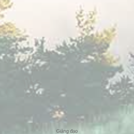
Giảng đạo