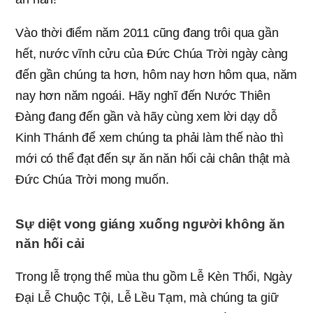
Vào thời điểm năm 2011 cũng đang trôi qua gần
hết, nước vĩnh cửu của Đức Chúa Trời ngày càng
đến gần chúng ta hơn, hôm nay hơn hôm qua, năm
nay hơn năm ngoái. Hãy nghĩ đến Nước Thiên
Đàng đang đến gần và hãy cùng xem lời dạy dỗ
Kinh Thánh để xem chúng ta phải làm thế nào thì
mới có thể đạt đến sự ăn năn hối cải chân thật mà
Đức Chúa Trời mong muốn.
Sự diệt vong giáng xuống người không ăn
năn hối cải
Trong lễ trọng thể mùa thu gồm Lễ Kèn Thổi, Ngày
Đại Lễ Chuộc Tội, Lễ Lều Tạm, mà chúng ta giữ