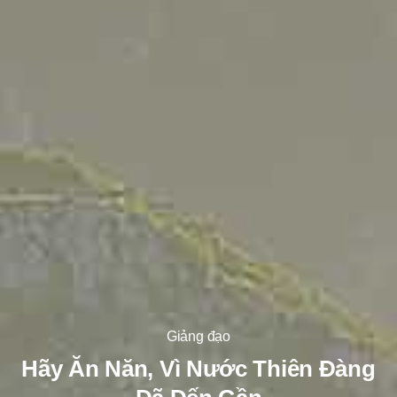
Giảng đạo
Hãy Ăn Năn, Vì Nước Thiên Đàng