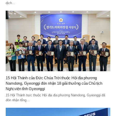
dịch…
15 Hội Thánh của Ðức Chúa Trời thuộc Hội địa phương
Namdong, Gyeonggi đón nhận 18 giải thưởng của Chủ tịch
Nghị viện tỉnh Gyeonggi
15 Hội Thánh trực thuộc Hội địa địa phương Namdong, Gyeonggi đã
đón nhận tổng…