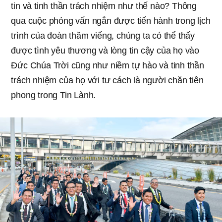
tin và tinh thần trách nhiệm như thế nào? Thông
qua cuộc phỏng vấn ngắn được tiến hành trong lịch
trình của đoàn thăm viếng, chúng ta có thể thấy
được tình yêu thương và lòng tin cậy của họ vào
Đức Chúa Trời cũng như niềm tự hào và tinh thần
trách nhiệm của họ với tư cách là người chăn tiên
phong trong Tin Lành.