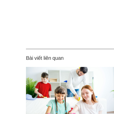
Bài viết liên quan