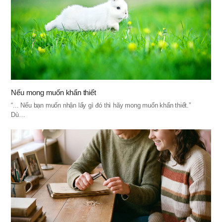
Nếu mong muốn khẩn thiết
“... Nếu bạn muốn nhận lấy gì đó thì hãy mong muốn khẩn thiết.”
Dù…