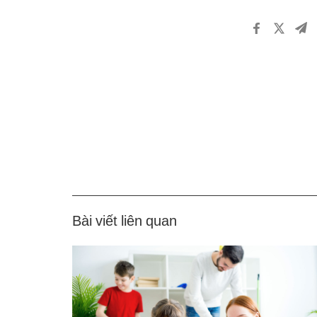
Bài viết liên quan