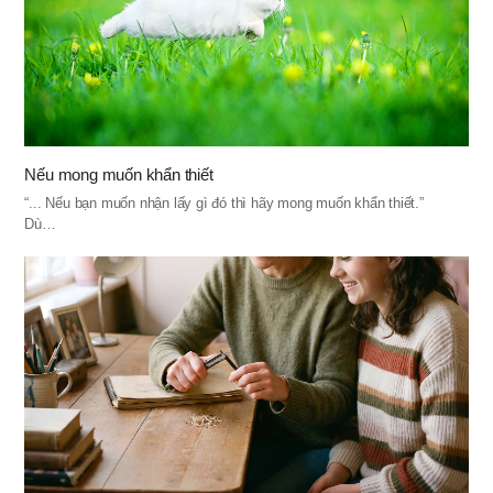
Nếu mong muốn khẩn thiết
“... Nếu bạn muốn nhận lấy gì đó thì hãy mong muốn khẩn thiết.”
Dù…