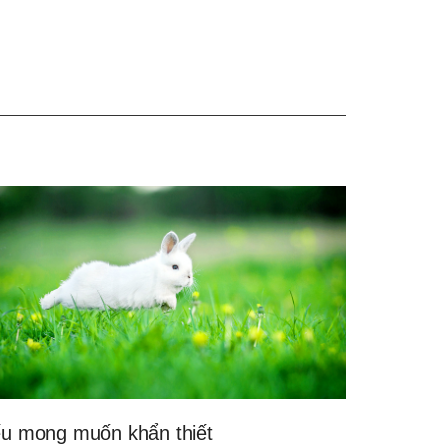
u mong muốn khẩn thiết