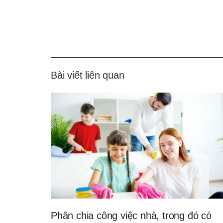
Bài viết liên quan
Phân chia công việc nhà, trong đó có