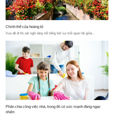
Chính thể của hoàng tử
Vua đã đi thị sát ngôi làng nổi tiếng bởi sự mối quan hệ giữa…
Phân chia công việc nhà, trong đó có sức mạnh đáng ngạc
nhiên