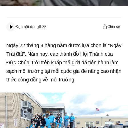
Đọc nội dung
8:35
Chia sẻ
Ngày 22 tháng 4 hàng năm được lựa chọn là “Ngày
Trái đất”. Năm nay, các thánh đồ Hội Thánh của
Đức Chúa Trời trên khắp thế giới đã tiến hành làm
sạch môi trường tại mỗi quốc gia để nâng cao nhận
thức cộng đồng về môi trường.