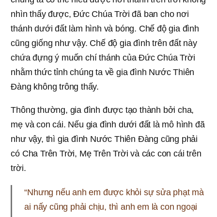
nhìn thấy được, Đức Chúa Trời đã ban cho nơi
thánh dưới đất làm hình và bóng. Chế độ gia đình
cũng giống như vậy. Chế độ gia đình trên đất này
chứa đựng ý muốn chí thánh của Đức Chúa Trời
nhằm thức tỉnh chúng ta về gia đình Nước Thiên
Đàng không trông thấy.
Thông thường, gia đình được tạo thành bởi cha,
mẹ và con cái. Nếu gia đình dưới đất là mô hình đã
như vậy, thì gia đình Nước Thiên Đàng cũng phải
có Cha Trên Trời, Mẹ Trên Trời và các con cái trên
trời.
“Nhưng nếu anh em được khỏi sự sửa phạt mà
ai nấy cũng phải chịu, thì anh em là con ngoại