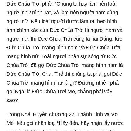
Đức Chúa Trời phán “Chúng ta hãy làm nên loài
người như hình Ta”, và làm nên người nam cùng
người nữ. Nếu loài người được làm ra theo hình
ảnh chính xác của Đức Chúa Trời là người nam và
người nữ, thì Đức Chúa Trời cũng là hai Đấng, tức
Đức Chúa Trời mang hình nam và Đức Chúa Trời
mang hình nữ. Loài người nhận sự sống từ Đức
Chúa Trời đã gọi Đức Chúa Trời mang hình nam là
Đức Chúa Trời Cha. Thế thì chúng ta phải gọi Đức
Chúa Trời mang hình nữ là gì? Đương nhiên phải
gọi Ngài là Đức Chúa Trời Mẹ, chẳng phải vậy
sao?
Trong Khải Huyền chương 22, Thánh Linh và Vợ
Mới kêu gọi nhân loại “Hãy đến, hãy nhận lấy nước