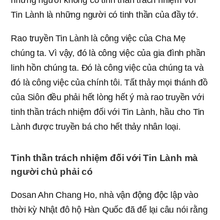
Tin Lành là những người có tinh thần của đầy tớ.
Rao truyền Tin Lành là công việc của Cha Mẹ
chúng ta. Vì vậy, đó là công việc của gia đình phần
linh hồn chúng ta. Đó là công việc của chúng ta và
đó là công việc của chính tôi. Tất thảy mọi thánh đồ
của Siôn đều phải hết lòng hết ý mà rao truyền với
tinh thần trách nhiệm đối với Tin Lành, hầu cho Tin
Lành được truyền bá cho hết thảy nhân loại.
Tinh thần trách nhiệm đối với Tin Lành mà
người chủ phải có
Dosan Ahn Chang Ho, nhà vận động độc lập vào
thời kỳ Nhật đô hộ Hàn Quốc đã để lại câu nói rằng