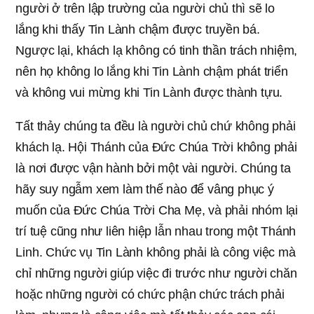
người ở trên lập trường của người chủ thì sẽ lo
lắng khi thấy Tin Lành chậm được truyền bá.
Ngược lại, khách lạ không có tinh thần trách nhiệm,
nên họ không lo lắng khi Tin Lành chậm phát triển
và không vui mừng khi Tin Lành được thành tựu.
Tất thảy chúng ta đều là người chủ chứ không phải
khách lạ. Hội Thánh của Đức Chúa Trời không phải
là nơi được vận hành bởi một vài người. Chúng ta
hãy suy ngẫm xem làm thế nào để vâng phục ý
muốn của Đức Chúa Trời Cha Mẹ, và phải nhóm lại
trí tuệ cũng như liên hiệp lẫn nhau trong một Thánh
Linh. Chức vụ Tin Lành không phải là công việc mà
chỉ những người giúp việc đi trước như người chăn
hoặc những người có chức phận chức trách phải