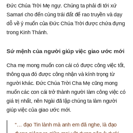
Đức Chúa Trời Mẹ ngự. Chúng ta phải đi tới xứ
Samari cho đến cùng trái đất để rao truyền và dạy
dỗ về ý muốn của Đức Chúa Trời được chứa đựng
trong Kinh Thánh.
Sứ mệnh của người giúp việc giao ước mới
Cha mẹ mong muốn con cái có được công việc tốt,
thông qua đó được công nhận và kính trọng từ
người khác. Đức Chúa Trời Cha Mẹ cũng mong
muốn các con cái trở thành người làm công việc có
giá trị nhất, nên Ngài đã lập chúng ta làm người
giúp việc của giao ước mới.
“… đạo Tin lành mà anh em đã nghe, là đạo