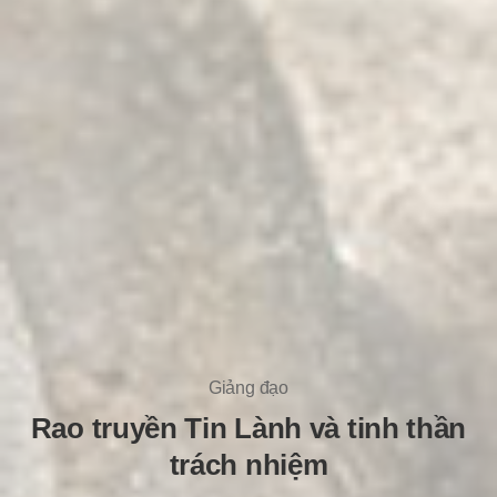
Giảng đạo
Rao truyền Tin Lành và tinh thần
trách nhiệm