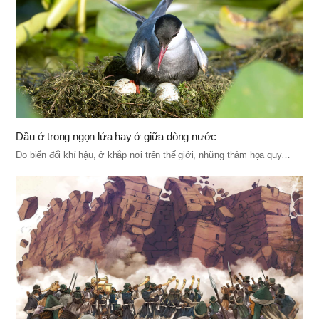
Dầu ở trong ngọn lửa hay ở giữa dòng nước
Do biến đổi khí hậu, ở khắp nơi trên thế giới, những thảm họa quy…