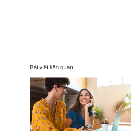
Bài viết liên quan