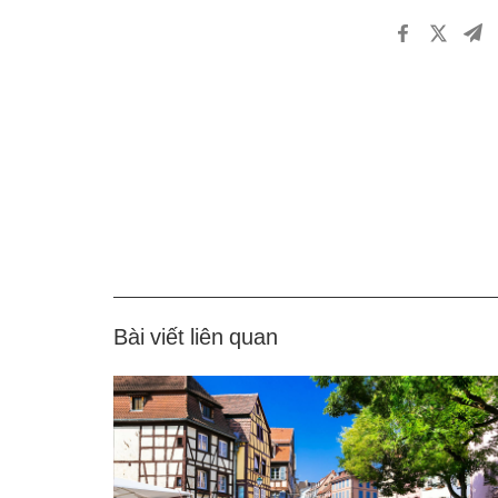
Bài viết liên quan