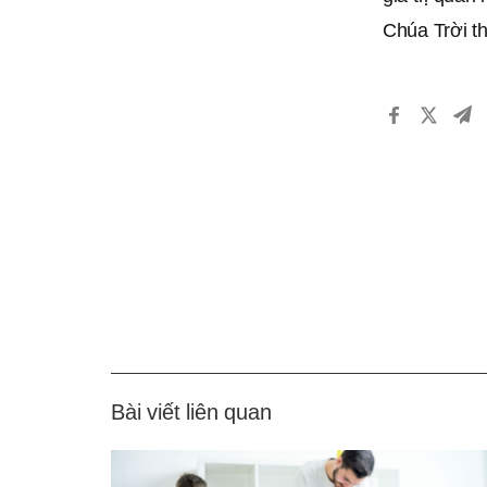
Chúa Trời t
Bài viết liên quan