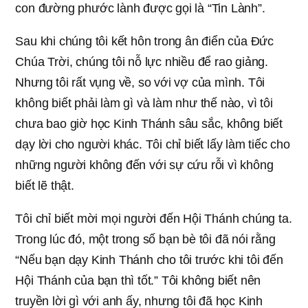
con đường phước lành được gọi là “Tin Lành”.
Sau khi chúng tôi kết hôn trong ân điển của Đức
Chúa Trời, chúng tôi nỗ lực nhiều để rao giảng.
Nhưng tôi rất vụng về, so với vợ của mình. Tôi
không biết phải làm gì và làm như thế nào, vì tôi
chưa bao giờ học Kinh Thánh sâu sắc, không biết
dạy lời cho người khác. Tôi chỉ biết lấy làm tiếc cho
những người không đến với sự cứu rỗi vì không
biết lẽ thật.
Tôi chỉ biết mời mọi người đến Hội Thánh chúng ta.
Trong lúc đó, một trong số bạn bè tôi đã nói rằng
“Nếu bạn dạy Kinh Thánh cho tôi trước khi tôi đến
Hội Thánh của bạn thì tốt.” Tôi không biết nên
truyền lời gì với anh ấy, nhưng tôi đã học Kinh