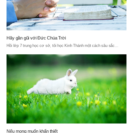
Hãy gần gũi với Đức Chúa Trời
Hồi lớp 7 trung học cơ sở, tôi học Kinh Thánh một cách sâu sắc…
Nếu mong muốn khẩn thiết