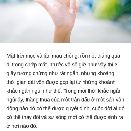
Mặt trời mọc và lặn mau chóng, rồi một tháng qua
đi trong chớp mắt. Trước vô số giờ như vậy thì 3
giây tưởng chừng như rất ngắn, nhưng khoảng
thời gian dài vốn được góp lại từ những khoảnh
khắc ngắn ngủi như thế. Trong mỗi thời khắc ngắn
ngủi ấy, thắng thua của một trận đấu ở một sân vận
động nào đó có thể được quyết định, cuộc đời ai đó
có thể thay đổi và sự sống mới có thể được sinh ra
ở nơi nào đó.