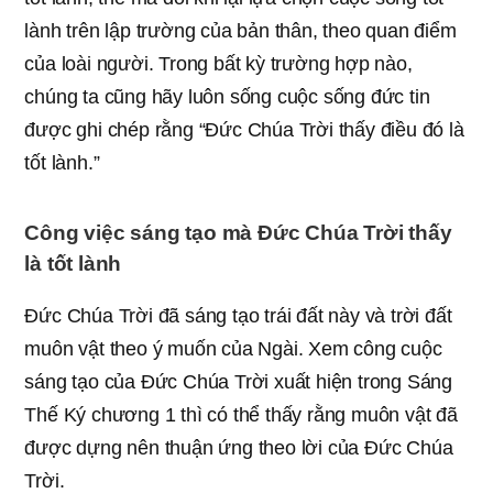
lành trên lập trường của bản thân, theo quan điểm
của loài người. Trong bất kỳ trường hợp nào,
chúng ta cũng hãy luôn sống cuộc sống đức tin
được ghi chép rằng “Đức Chúa Trời thấy điều đó là
tốt lành.”
Công việc sáng tạo mà Đức Chúa Trời thấy
là tốt lành
Đức Chúa Trời đã sáng tạo trái đất này và trời đất
muôn vật theo ý muốn của Ngài. Xem công cuộc
sáng tạo của Đức Chúa Trời xuất hiện trong Sáng
Thế Ký chương 1 thì có thể thấy rằng muôn vật đã
được dựng nên thuận ứng theo lời của Đức Chúa
Trời.