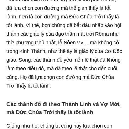
đã lựa chọn con đường mà thế gian thấy là tốt
lành, hơn là con đường mà Đức Chúa Trời thấy là
tốt lành. Vì thế, bọn chúng đã bắt đầu nhập vào hội
thánh các giáo lý của đạo thần mặt trời Rôma như
thờ phượng Chủ nhật, lễ Nôen v.v… mà không có
trong Kinh Thánh, như thể ấy là giáo lý của Cơ Đốc
giáo. Song, các thánh đồ yêu mến lẽ thật đã không
làm theo điều đó, mà đã theo lẽ thật cho đến cuối
cùng. Họ đã lựa chọn con đường mà Đức Chúa
Trời thấy là tốt lành.
Các thánh đồ đi theo Thánh Linh và Vợ Mới,
mà Đức Chúa Trời thấy là tốt lành
Giống như họ, chúng ta cũng hãy lựa chọn con