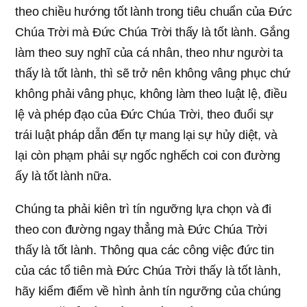
theo chiều hướng tốt lành trong tiêu chuẩn của Đức
Chúa Trời mà Đức Chúa Trời thấy là tốt lành. Gắng
làm theo suy nghĩ của cá nhân, theo như người ta
thấy là tốt lành, thì sẽ trở nên không vâng phục chứ
không phải vâng phục, không làm theo luật lệ, điều
lệ và phép đạo của Đức Chúa Trời, theo đuổi sự
trái luật pháp dẫn đến tự mang lại sự hủy diệt, và
lại còn phạm phải sự ngốc nghếch coi con đường
ấy là tốt lành nữa.
Chúng ta phải kiên trì tín ngưỡng lựa chọn và đi
theo con đường ngay thẳng mà Đức Chúa Trời
thấy là tốt lành. Thông qua các công việc đức tin
của các tổ tiên mà Đức Chúa Trời thấy là tốt lành,
hãy kiểm điểm về hình ảnh tín ngưỡng của chúng