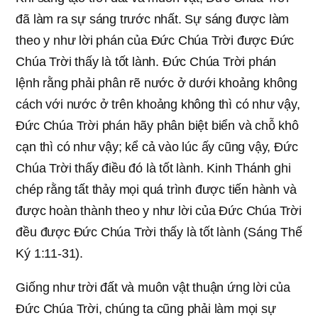
đã làm ra sự sáng trước nhất. Sự sáng được làm
theo y như lời phán của Đức Chúa Trời được Đức
Chúa Trời thấy là tốt lành. Đức Chúa Trời phán
lệnh rằng phải phân rẽ nước ở dưới khoảng không
cách với nước ở trên khoảng không thì có như vậy,
Đức Chúa Trời phán hãy phân biệt biển và chỗ khô
cạn thì có như vậy; kể cả vào lúc ấy cũng vậy, Đức
Chúa Trời thấy điều đó là tốt lành. Kinh Thánh ghi
chép rằng tất thảy mọi quá trình được tiến hành và
được hoàn thành theo y như lời của Đức Chúa Trời
đều được Đức Chúa Trời thấy là tốt lành (Sáng Thế
Ký 1:11-31).
Giống như trời đất và muôn vật thuận ứng lời của
Đức Chúa Trời, chúng ta cũng phải làm mọi sự