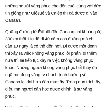
những người vâng phục cho đến cuối cùng với đức
tin giống như Giôsuê và Calép thì đã được đi vào
Canaan.
Quãng đường từ Êdíptô đến Canaan chỉ khoảng độ
300km thôi. Họ đã đi 40 năm con đường mà chỉ
cần 10 ngày là có thể đến nơi. Đi được một đoạn
thì xảy ra việc không vâng phục lời phán, đi thêm
nữa thì lại tiếp tục xảy ra việc không vâng phục
khác. Những người không vâng phục hết thảy đã
ngã nơi đồng vắng, và hành trình hướng về
Canaan lại dài hơn đến mức ấy. Trong quá trình ấy,
điều mà người dân học được chính là sự vâng
phục.