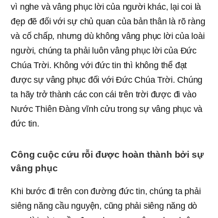
vì nghe và vâng phục lời của người khác, lại coi là
đẹp đẽ đối với sự chủ quan của bản thân là rõ ràng
và cố chấp, nhưng dù không vâng phục lời của loài
người, chúng ta phải luôn vâng phục lời của Đức
Chúa Trời. Không với đức tin thì không thể đạt
được sự vâng phục đối với Đức Chúa Trời. Chúng
ta hãy trở thành các con cái trên trời được đi vào
Nước Thiên Đàng vĩnh cửu trong sự vâng phục và
đức tin.
Công cuộc cứu rỗi được hoàn thành bởi sự
vâng phục
Khi bước đi trên con đường đức tin, chúng ta phải
siêng năng cầu nguyện, cũng phải siêng năng dò