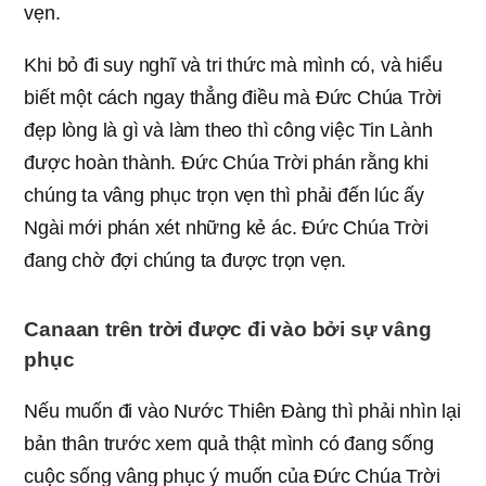
vẹn.
Khi bỏ đi suy nghĩ và tri thức mà mình có, và hiểu
biết một cách ngay thẳng điều mà Đức Chúa Trời
đẹp lòng là gì và làm theo thì công việc Tin Lành
được hoàn thành. Đức Chúa Trời phán rằng khi
chúng ta vâng phục trọn vẹn thì phải đến lúc ấy
Ngài mới phán xét những kẻ ác. Đức Chúa Trời
đang chờ đợi chúng ta được trọn vẹn.
Canaan trên trời được đi vào bởi sự vâng
phục
Nếu muốn đi vào Nước Thiên Đàng thì phải nhìn lại
bản thân trước xem quả thật mình có đang sống
cuộc sống vâng phục ý muốn của Đức Chúa Trời