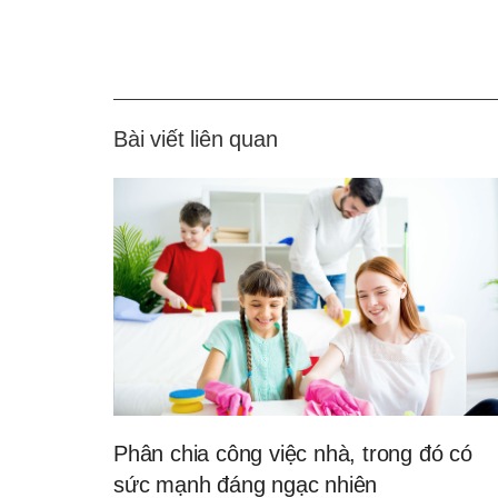
Bài viết liên quan
Phân chia công việc nhà, trong đó có
sức mạnh đáng ngạc nhiên