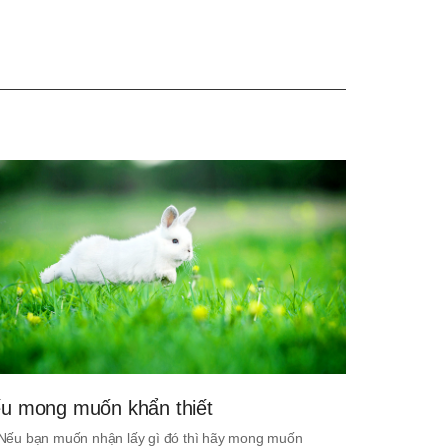
u mong muốn khẩn thiết
. Nếu bạn muốn nhận lấy gì đó thì hãy mong muốn