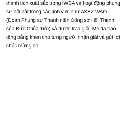
thành tích xuất sắc trong IWBA và hoạt động phụng
sự nổi bật trong các lĩnh vực như ASEZ WAO
(Đoàn Phụng sự Thanh niên Công sở Hội Thánh
của Đức Chúa Trời) và được trao giải. Mẹ đã trao
tặng bằng khen cho từng người nhận giải và gửi lời
chúc mừng họ.