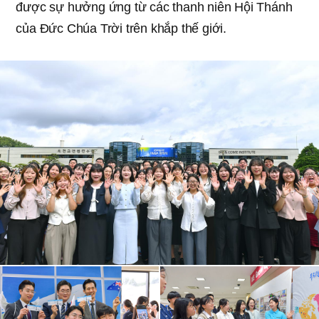
được sự hưởng ứng từ các thanh niên Hội Thánh
của Đức Chúa Trời trên khắp thế giới.