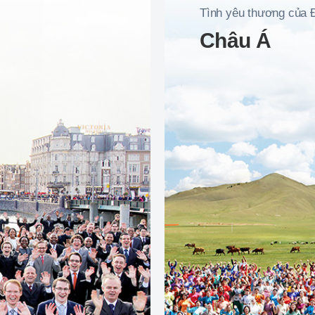
Tình yêu thương của 
Châu Á