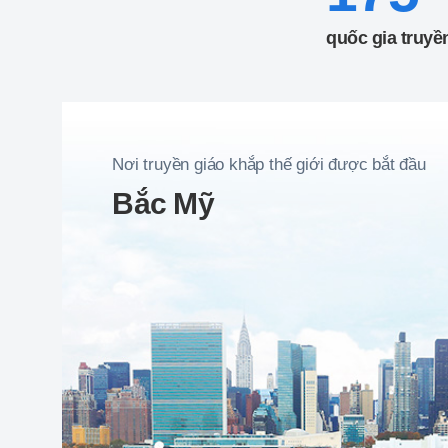
quốc gia truyề
Nơi truyền giáo khắp thế giới được bắt đầu
Bắc Mỹ