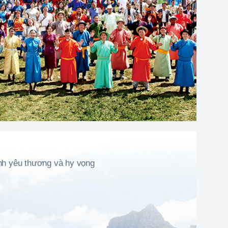
ình yêu thương và hy vọng