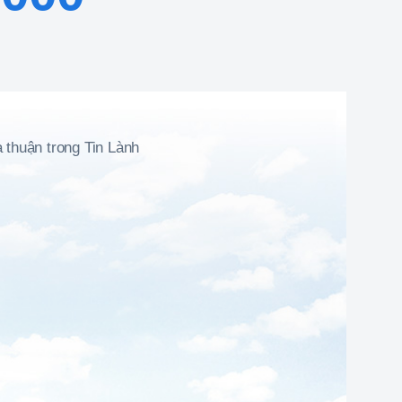
a thuận trong Tin Lành