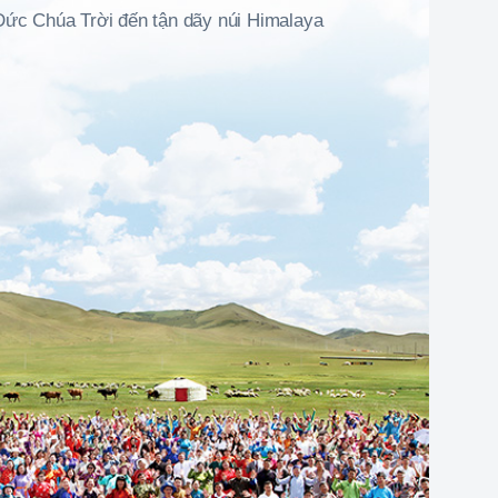
Đức Chúa Trời đến tận dãy núi Himalaya