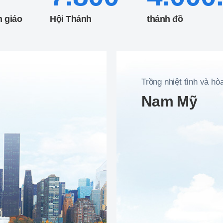
n giáo
Hội Thánh
thánh đồ
Trồng nhiệt tình và hò
Nam Mỹ