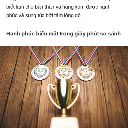
biết làm cho bản thân và hàng xóm được hạnh
phúc và sung túc bởi tấm lòng đó.
Hạnh phúc biến mất trong giây phút so sánh