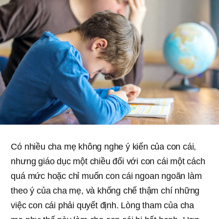
Có nhiều cha mẹ không nghe ý kiến của con cái,
nhưng giáo dục một chiều đối với con cái một cách
quá mức hoặc chỉ muốn con cái ngoan ngoãn làm
theo ý của cha mẹ, và khống chế thậm chí những
việc con cái phải quyết định. Lòng tham của cha