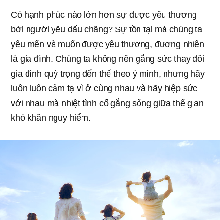
Có hạnh phúc nào lớn hơn sự được yêu thương
bởi người yêu dấu chăng? Sự tồn tại mà chúng ta
yêu mến và muốn được yêu thương, đương nhiên
là gia đình. Chúng ta không nên gắng sức thay đổi
gia đình quý trọng đến thế theo ý mình, nhưng hãy
luôn luôn cảm tạ vì ở cùng nhau và hãy hiệp sức
với nhau mà nhiệt tình cố gắng sống giữa thế gian
khó khăn nguy hiểm.