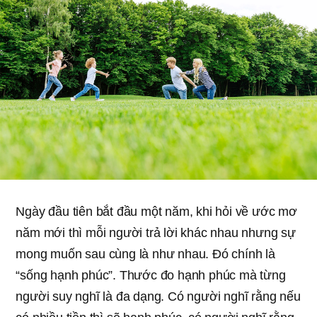
Ngày đầu tiên bắt đầu một năm, khi hỏi về ước mơ
năm mới thì mỗi người trả lời khác nhau nhưng sự
mong muốn sau cùng là như nhau. Đó chính là
“sống hạnh phúc”. Thước đo hạnh phúc mà từng
người suy nghĩ là đa dạng. Có người nghĩ rằng nếu