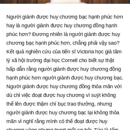
Người giành được huy chương bạc hạnh phúc hơn
hay là người giành được huy chương đồng hạnh
phúc hơn? Đương nhiên là người giành được huy
chương bạc hạnh phúc hơn, chẳng phải vậy sao?
Kết quả nghiên cứu của tiến sĩ Victoria học giả tâm
lý xã hội trường đại học Cornell cho biết sự thật
hấp dẫn rằng người giành được huy chương đồng
hạnh phúc hơn người giành được huy chương bạc.
Người giành được huy chương đồng thỏa mãn với
dù chỉ việc đoạt được huy chương vì suýt không
thể lên được thậm chí bục trao thưởng, nhưng
người giành được huy chương bạc lại không thỏa
mãn vì nghĩ rằng mình có thể đoạt được huy