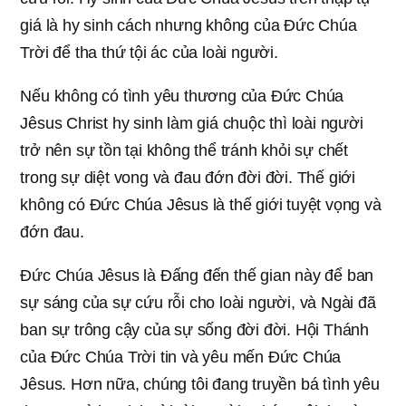
giá là hy sinh cách nhưng không của Đức Chúa
Trời để tha thứ tội ác của loài người.
Nếu không có tình yêu thương của Đức Chúa
Jêsus Christ hy sinh làm giá chuộc thì loài người
trở nên sự tồn tại không thể tránh khỏi sự chết
trong sự diệt vong và đau đớn đời đời. Thế giới
không có Đức Chúa Jêsus là thế giới tuyệt vọng và
đớn đau.
Đức Chúa Jêsus là Đấng đến thế gian này để ban
sự sáng của sự cứu rỗi cho loài người, và Ngài đã
ban sự trông cậy của sự sống đời đời. Hội Thánh
của Đức Chúa Trời tin và yêu mến Đức Chúa
Jêsus. Hơn nữa, chúng tôi đang truyền bá tình yêu