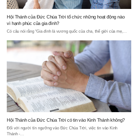
Hội Thánh của Đức Chúa Trời tổ chức những hoạt động nào
vì hạnh phúc của gia đình?
Có câu nói rằng “Gia đình là vương quốc của cha, thế giới của mẹ,…
Hội Thánh của Đức Chúa Trời có tin vào Kinh Thánh không?
Đối với người tín ngưỡng vào Đức Chúa Trời, việc tin vào Kinh
Thánh -…