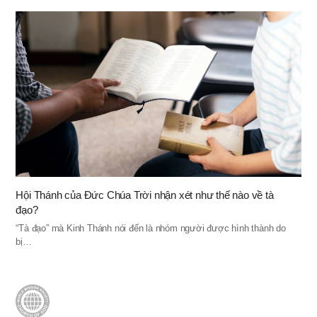
Hội Thánh của Đức Chúa Trời nhận xét như thế nào về tà
đạo?
“Tà đạo” mà Kinh Thánh nói đến là nhóm người được hình thành do
bị…