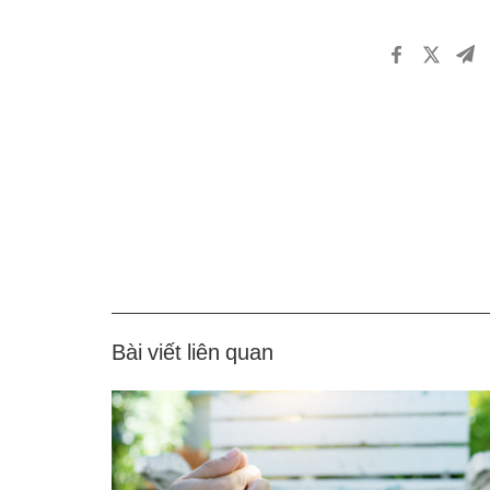
Bài viết liên quan