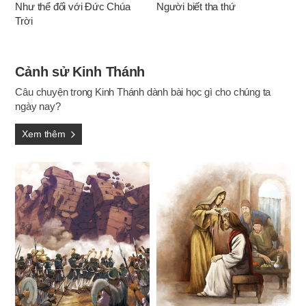
Như thể đối với Đức Chúa
Người biết tha thứ
Trời
Cảnh sử Kinh Thánh
Câu chuyện trong Kinh Thánh dành bài học gì cho chúng ta
ngày nay?
Xem thêm