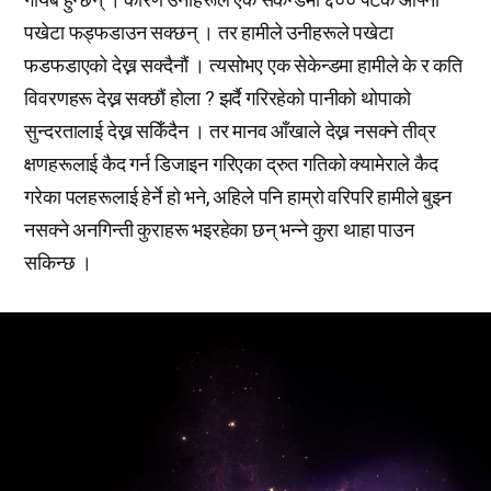
पखेटा फड्फडाउन सक्छन् । तर हामीले उनीहरूले पखेटा
फडफडाएको देख्न सक्दैनौं । त्यसोभए एक सेकेन्डमा हामीले के र कति
विवरणहरू देख्न सक्छौं होला ? झर्दै गरिरहेको पानीको थोपाको
सुन्दरतालाई देख्न सकिँदैन । तर मानव आँखाले देख्न नसक्ने तीव्र
क्षणहरूलाई कैद गर्न डिजाइन गरिएका द्रुत गतिको क्यामेराले कैद
गरेका पलहरूलाई हेर्ने हो भने, अहिले पनि हाम्रो वरिपरि हामीले बुझ्न
नसक्ने अनगिन्ती कुराहरू भइरहेका छन् भन्ने कुरा थाहा पाउन
सकिन्छ ।