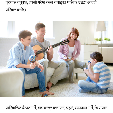
प्रयास गर्नुपर्छ, त्यसो गरेमा बल्ल तपाईंको परिवार एउटा आदर्श
परिवार बन्नेछ ।
पारिवारिक बैठक गर्ने, वाद्ययन्त्र बजाउने, पढ्ने, छलफल गर्ने, चियापान