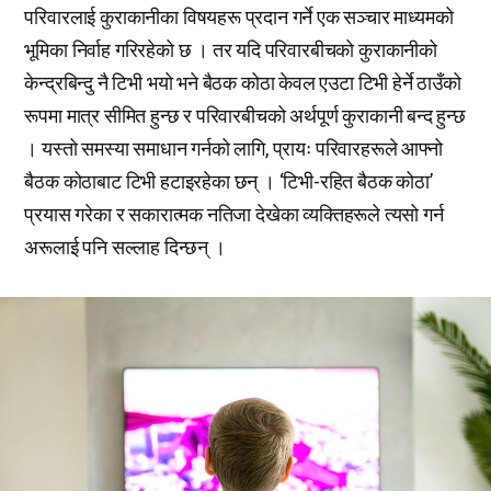
परिवारलाई कुराकानीका विषयहरू प्रदान गर्ने एक सञ्चार माध्यमको
भूमिका निर्वाह गरिरहेको छ । तर यदि परिवारबीचको कुराकानीको
केन्द्रबिन्दु नै टिभी भयो भने बैठक कोठा केवल एउटा टिभी हेर्ने ठाउँको
रूपमा मात्र सीमित हुन्छ र परिवारबीचको अर्थपूर्ण कुराकानी बन्द हुन्छ
। यस्तो समस्या समाधान गर्नको लागि, प्रायः परिवारहरूले आफ्नो
बैठक कोठाबाट टिभी हटाइरहेका छन् । ‘टिभी-रहित बैठक कोठा’
प्रयास गरेका र सकारात्मक नतिजा देखेका व्यक्तिहरूले त्यसो गर्न
अरूलाई पनि सल्लाह दिन्छन् ।