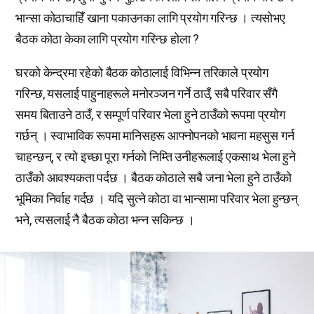
भान्सा कोठाचाहिँ खाना पकाउनका लागि प्रयोग गरिन्छ । त्यसोभए
बैठक कोठा केका लागि प्रयोग गरिन्छ होला ?
घरको केन्द्रमा रहेको बैठक कोठालाई विभिन्न तरिकाले प्रयोग
गरिन्छ, यसलाई पाहुनाहरूले मनोरञ्जन गर्ने ठाउँ, सबै परिवार सँगै
समय बिताउने ठाउँ, र सम्पूर्ण परिवार भेला हुने ठाउँको रूपमा प्रयोग
गर्छन् । स्वाभाविक रूपमा मानिसहरू आफ्नोपनको भावना महसुस गर्न
चाहन्छन्, र त्यो इच्छा पूरा गर्नको निम्ति उनीहरूलाई एकसाथ भेला हुने
ठाउँको आवश्यकता पर्दछ । बैठक कोठाले सबै जना भेला हुने ठाउँको
भूमिका निर्वाह गर्दछ । यदि सुत्ने कोठा वा भान्सामा परिवार भेला हुन्छन्
भने, त्यसलाई नै बैठक कोठा भन्न सकिन्छ ।