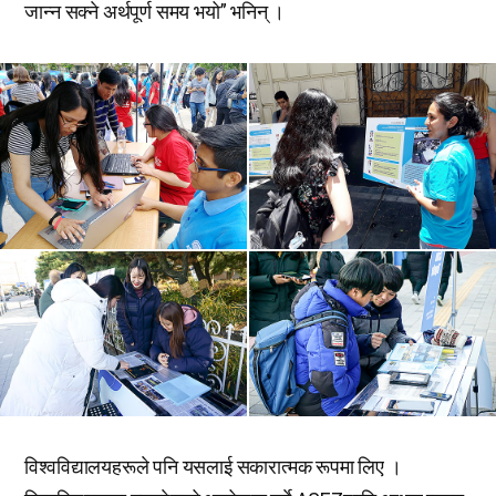
जान्न सक्ने अर्थपूर्ण समय भयो” भनिन् ।
विश्वविद्यालयहरूले पनि यसलाई सकारात्मक रूपमा लिए ।