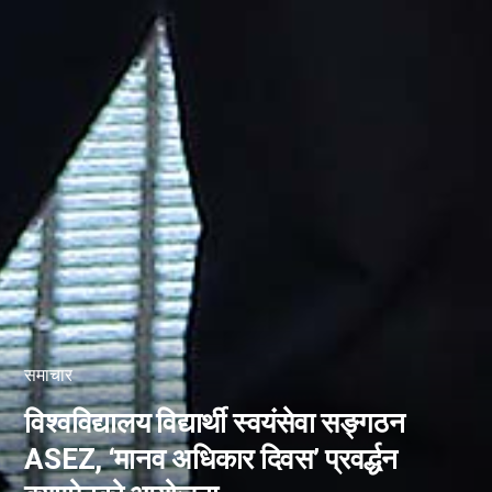
समाचार
विश्वविद्यालय विद्यार्थी स्वयंसेवा सङ्गठन
ASEZ, ‘मानव अधिकार दिवस’ प्रवर्द्धन