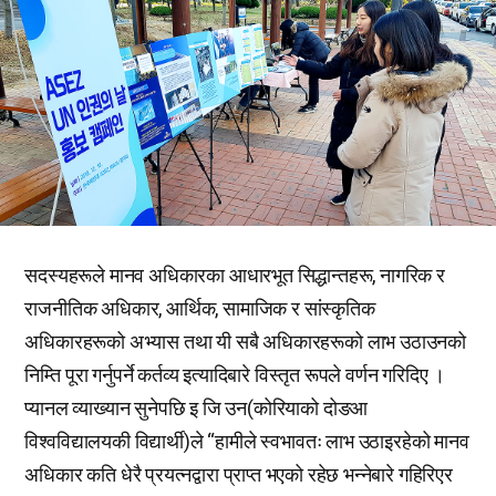
सदस्यहरूले मानव अधिकारका आधारभूत सिद्धान्तहरू, नागरिक र
राजनीतिक अधिकार, आर्थिक, सामाजिक र सांस्कृतिक
अधिकारहरूको अभ्यास तथा यी सबै अधिकारहरूको लाभ उठाउनको
निम्ति पूरा गर्नुपर्ने कर्तव्य इत्यादिबारे विस्तृत रूपले वर्णन गरिदिए ।
प्यानल व्याख्यान सुनेपछि इ जि उन(कोरियाको दोङआ
विश्वविद्यालयकी विद्यार्थी)ले “हामीले स्वभावतः लाभ उठाइरहेको मानव
अधिकार कति धेरै प्रयत्नद्वारा प्राप्त भएको रहेछ भन्नेबारे गहिरिएर