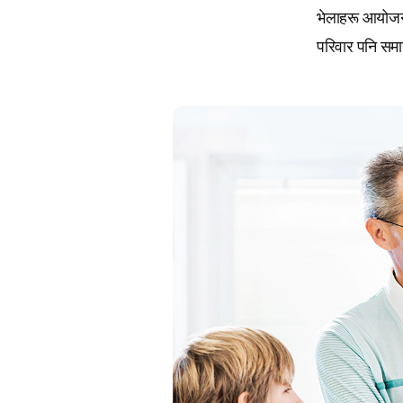
भेलाहरू आयोजना 
परिवार पनि समा