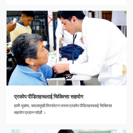
प्रकोप पीडितहरूलाई चिकित्सा सहयोग
हामी भूकम्प, ज्वालामुखी विस्फोटन जस्ता प्रकोप पीडितहरूलाई चिकित्सा
सहयोग प्रदान गर्दछौं ।