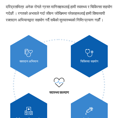
दरिद्रताभित्र अनेक रोगले ग्रस्त मानिसहरूलाई हामी स्वास्थ्य र चिकित्सा सहयोग
गर्दछौं । रगतको अभावले गर्दा जीवन जोखिममा परेकाहरूलाई हामी विश्वव्यापी
रक्तदान अभियानद्वारा सहयोग गर्दै सबैको सुस्वास्थ्यको निम्ति प्रयत्न गर्छौं ।
रक्तदान अभियान
चिकित्सा सहयोग
स्वास्थ्य कल्याण