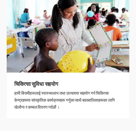
चिकित्सा सुविधा सहयोग
हामी बिरामीहरूलाई स्वास्थ्यलाभ तथा उपचारमा सहयोग गर्न चिकित्सा
केन्द्रहरूमा सांस्कृतिक कार्यक्रमहरू गर्नुका साथै बालबालिकाहरूका लागि
खेलौना र कम्बल वितरण गर्दछौं ।