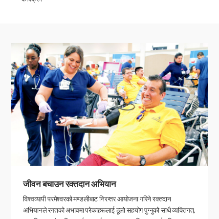
जीवन बचाउन रक्तदान अभियान
विश्वव्यापी परमेश्वरको मण्डलीबाट निरन्तर आयोजना गरिने रक्तदान
अभियानले रगतको अभावमा परेकाहरूलाई ठूलो सहयोग पुग्नुको साथै व्यक्तिगत,