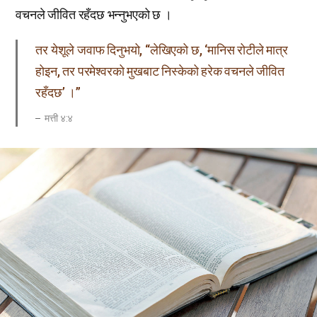
वचनले जीवित रहँदछ भन्नुभएको छ ।
तर येशूले जवाफ दिनुभयो, “लेखिएको छ, ‘मानिस रोटीले मात्र
होइन, तर परमेश्वरको मुखबाट निस्केको हरेक वचनले जीवित
रहँदछ’ ।”
मत्ती ४:४