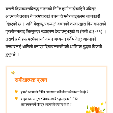
यसरी दियाबलसविरुद्ध लड्नको निम्ति हामीलाई चाहिने पवित्र
आत्माको तरवार नै परमेश्वरको वचन हो भनेर बाइबलमा जानकारी
दिइएको छ । अनि येशूज्यू स्वयम्‌ले वचनको तरवारद्वारा दियाबलसको
प्रलोभनलाई जित्नुभएर उदाहरण देखाउनुभएको छ (मत्ती ४:३-११) ।
तसर्थ हामीहरू परमेश्वरको वचन अध्ययन गर्दै पवित्र आत्माको
तरवारलाई धारिलो बनाएर दियाबलससँगको आत्मिक युद्धमा विजयी
हुनुपर्छ ।
समीक्षात्मक प्रश्न
हाम्रो आत्माको निम्ति आवश्यक पर्ने जीवनको भोजन के हो ?
बाइबलका अनुसार दियाबलसविरुद्ध लड्नको निम्ति
आवश्यक पर्ने पवित्र आत्माको तरवार के हो ?