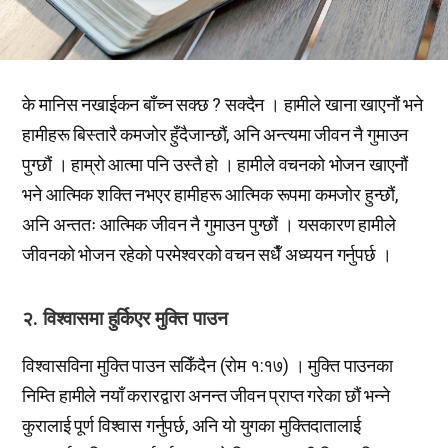
के मानिस नखाईकन बाँच्न सक्छ ? सक्दैन । हामीले खाना खाएनौं भने
हामीहरू बिस्तारै कमजोर हुँदैजान्छौं, अनि अन्त्यमा जीवन नै गुमाउन
पुग्छौं । हाम्रो आत्मा पनि उस्तै हो । हामीले वचनको भोजन खाएनौं
भने आत्मिक शक्ति नभएर हामीहरू आत्मिक रूपमा कमजोर हुन्छौं,
अनि अन्ततः आत्मिक जीवन नै गुमाउन पुग्छौं । यसकारण हामीले
जीवनको भोजन रहेको परमेश्वरको वचन सधैँ अध्ययन गर्नुपर्छ ।
२. विश्वासमा हुर्किएर मुक्ति पाउन
विश्वासविना मुक्ति पाउन सकिँदैन (रोम १:१७) । मुक्ति पाउनका
निम्ति हामीले नयाँ करारद्वारा अनन्त जीवन प्राप्त गरेका छौं भन्ने
कुरालाई पूर्ण विश्वास गर्नुपर्छ, अनि यो युगका मुक्तिदातालाई